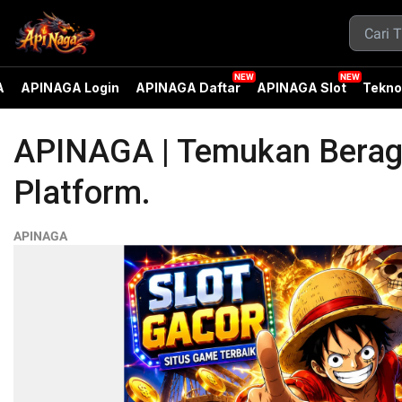
A
APINAGA Login
APINAGA Daftar
APINAGA Slot
Tekno
APINAGA | Temukan Berag
Platform.
APINAGA