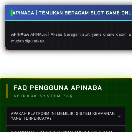
APINAGA | TEMUKAN BERAGAM SLOT GAME ONL
APINAGA
APINAGA | Akses beragam slot game online dalam sat
mudah digunakan.
FAQ PENGGUNA APINAGA
APINAGA SYSTEM FAQ
APAKAH PLATFORM INI MEMILIKI SISTEM KEAMANAN
+
YANG TERPERCAYA?
Kami menggunakan sistem keamanan berlapis dan