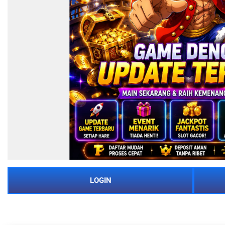
LOGIN