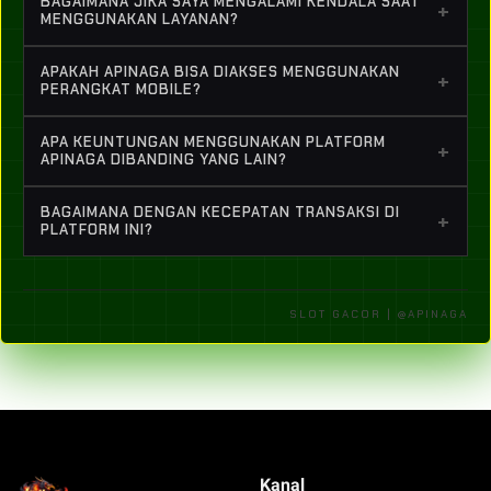
BAGAIMANA JIKA SAYA MENGALAMI KENDALA SAAT
+
perlindungan data untuk menjaga privasi serta
MENGGUNAKAN LAYANAN?
kenyamanan pengguna.
Tim dukungan pelanggan kami siap membantu 24
APAKAH APINAGA BISA DIAKSES MENGGUNAKAN
+
jam melalui live chat dan pusat bantuan.
PERANGKAT MOBILE?
Ya. APINAGA telah dioptimalkan untuk berbagai
APA KEUNTUNGAN MENGGUNAKAN PLATFORM
+
perangkat, termasuk smartphone dan tablet.
APINAGA DIBANDING YANG LAIN?
Tampilan website akan menyesuaikan ukuran layar
Kami fokus pada pengalaman pengguna yang
sehingga tetap nyaman digunakan baik di
BAGAIMANA DENGAN KECEPATAN TRANSAKSI DI
+
cepat, aman, dan dukungan yang responsif.
PLATFORM INI?
perangkat mobile maupun desktop.
Kami mengutamakan sistem transaksi yang cepat
dan efisien agar pengguna bisa menikmati layanan
SLOT GACOR | @APINAGA
tanpa kendala.
Kanal