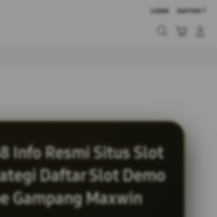
LOGIN
DAFTAR
Cari
Troli
Login/Sign-Up
Cari
 Info Resmi Situs Slot
ategi Daftar Slot Demo
ne Gampang Maxwin