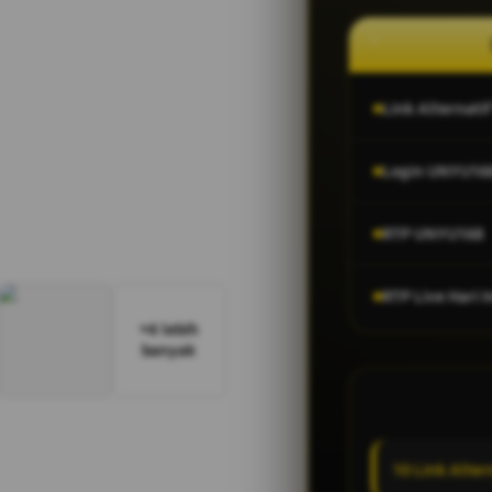
Link Alternatif
Login UNYU16
RTP UNYU168
RTP Live Hari I
+4 lebih
banyak
10 Link Alter