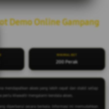
 Slot Demo Online Gampang
W
MINIMAL BET
200 Perak
na mendapatkan akses yang lebih cepat dan stabil setiap
a perlu khawatir mengalami kendala akses.
ang diperbarui secara berkala. Informasi ini memudahkan