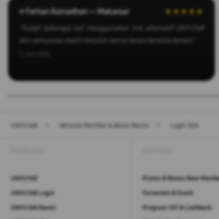
⭐ Farhan Ramadhan — Makassar
★★★★★
"Sudah beberapa kali menggunakan link alternatif UNYU168
dan semuanya masih berjalan lancar tanpa kendala berarti."
11 Juni 2026
UNYU168
>
Aktivasi Member & Akses Resmi
>
Login Slot
Footer Navigation
Products
Services
UNYU168
Promo & Bonus New Memb
UNYU168 Login
Turnamen & Event
UNYU168 Resmi
Program VIP & Cashback