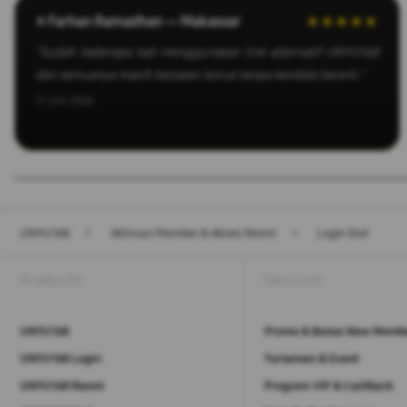
⭐ Farhan Ramadhan — Makassar
★★★★★
"Sudah beberapa kali menggunakan link alternatif UNYU168
dan semuanya masih berjalan lancar tanpa kendala berarti."
11 Juni 2026
UNYU168
>
Aktivasi Member & Akses Resmi
>
Login Slot
Footer Navigation
Products
Services
UNYU168
Promo & Bonus New Memb
UNYU168 Login
Turnamen & Event
UNYU168 Resmi
Program VIP & Cashback