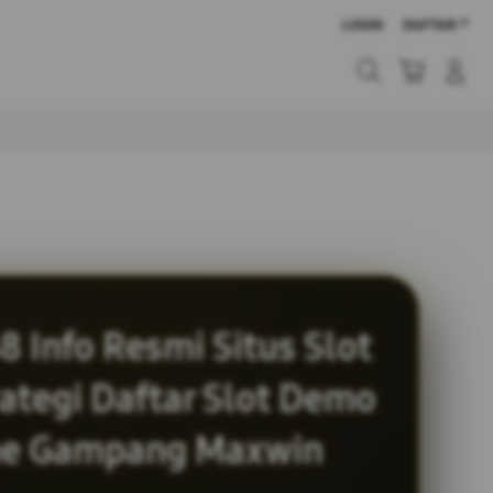
LOGIN
DAFTAR
Cari
Troli
Login/Sign-Up
Cari
 Info Resmi Situs Slot
ategi Daftar Slot Demo
ne Gampang Maxwin