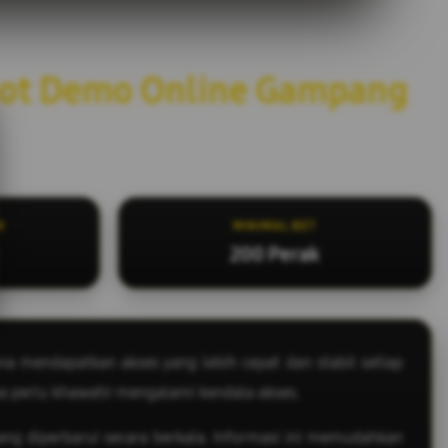
 Slot Demo Online Gampang
W
MINIMAL BET
200 Perak
na mendapatkan akses yang lebih cepat dan stabil setiap
a perlu khawatir mengalami kendala akses.
ang diperbarui secara berkala. Informasi ini memudahkan