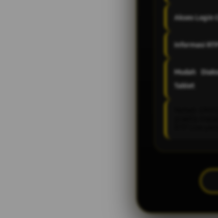
Akses Login C
Informasi RT
Mudah Diaks
Tablet
Noted: UNYU
praktis mela
RTP Live yang