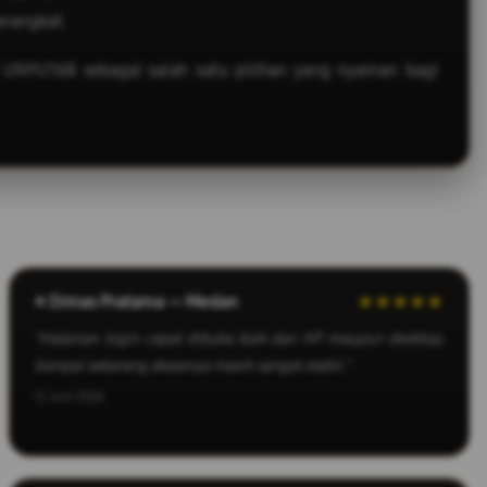
erangkat.
an UNYU168 sebagai salah satu pilihan yang nyaman bagi
⭐ Dimas Pratama — Medan
★★★★★
"Halaman login cepat dibuka baik dari HP maupun desktop.
Sampai sekarang aksesnya masih sangat stabil."
12 Juni 2026